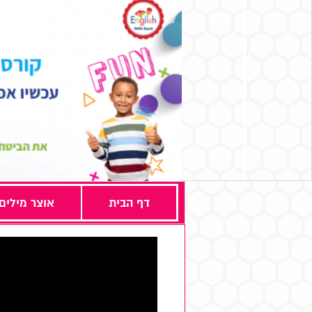
דף הבית
אוצר מילים