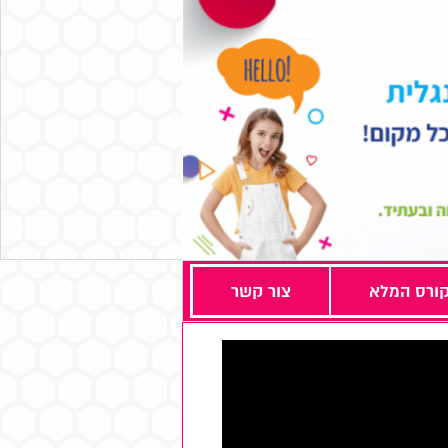
ורס המלא
צור קשר