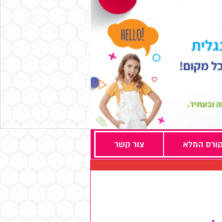
ורס המלא
צור קשר