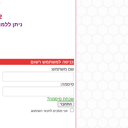
420 מילים
2 ספרי לימוד 
ניתן ללמ
כניסה למשתמש רשום
שם משתמש:
סיסמה:
שכחת סיסמה?
אני מסכים לתנאי השימוש.