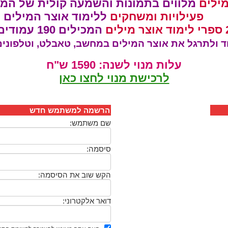
מלווים בתמונות והשמעה קולית של המי
700 פעילויות ומשחקים
ללימוד אוצר המילים
אוצר מילים
המכילים 190 עמודים
וד ולתרגל את אוצר המילים במחשב, טאבלט, וטלפוני
עלות מנוי לשנה: 1590 ש"ח
לרכישת מנוי לחצו כאן
הרשמה למשתמש חדש
שם משתמש:
סיסמה:
הקש שוב את הסיסמה:
דואר אלקטרוני: