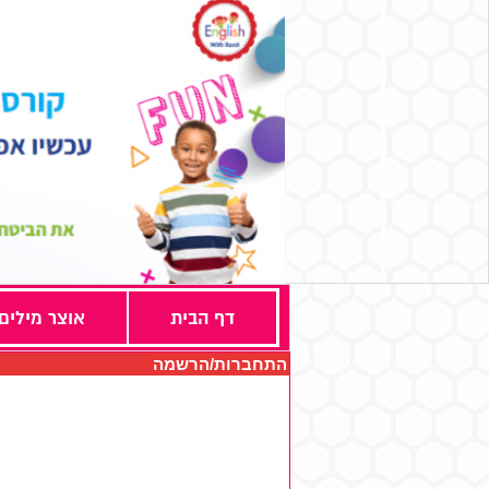
דף הבית
אוצר מילים
התחברות/הרשמה