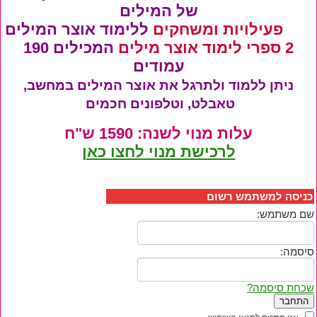
של המילים
700 פעילויות ומשחקים
ללימוד אוצר המילים
2 ספרי לימוד אוצר מילים
המכילים 190
עמודים
ניתן ללמוד ולתרגל את אוצר המילים במחשב,
טאבלט, וטלפונים חכמים
עלות מנוי לשנה: 1590 ש"ח
לרכישת מנוי לחצו כאן
כניסה למשתמש רשום
שם משתמש:
סיסמה:
שכחת סיסמה?