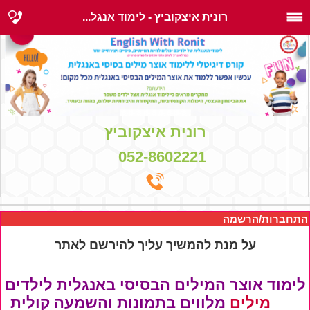
רונית איצקוביץ - לימוד אנגל...
רונית איצקוביץ
052-8602221
התחברות/הרשמה
על מנת להמשיך עליך להירשם לאתר
לימוד אוצר המילים הבסיסי באנגלית לילדים
420 מילים
מלווים בתמונות והשמעה קולית