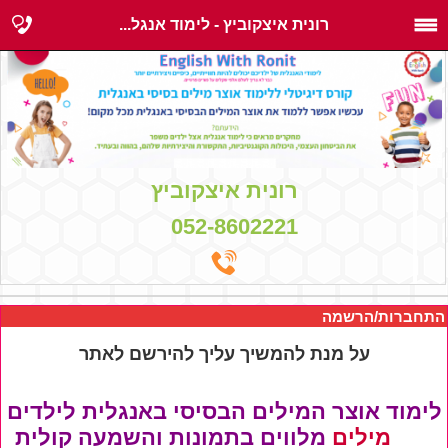
רונית איצקוביץ - לימוד אנגל...
רונית איצקוביץ
052-8602221
התחברות/הרשמה
על מנת להמשיך עליך להירשם לאתר
לימוד אוצר המילים הבסיסי באנגלית לילדים
420 מילים
מלווים בתמונות והשמעה קולית