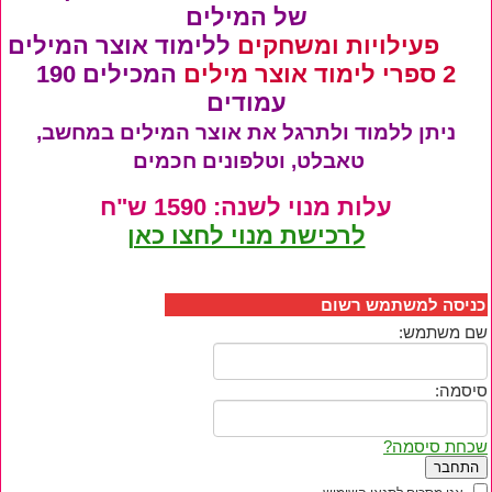
של המילים
700 פעילויות ומשחקים
ללימוד אוצר המילים
2 ספרי לימוד אוצר מילים
המכילים 190
עמודים
ניתן ללמוד ולתרגל את אוצר המילים במחשב,
טאבלט, וטלפונים חכמים
עלות מנוי לשנה: 1590 ש"ח
לרכישת מנוי לחצו כאן
כניסה למשתמש רשום
שם משתמש:
סיסמה:
שכחת סיסמה?