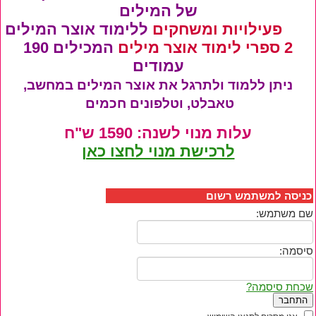
של המילים
700 פעילויות ומשחקים
ללימוד אוצר המילים
2 ספרי לימוד אוצר מילים
המכילים 190
עמודים
ניתן ללמוד ולתרגל את אוצר המילים במחשב,
טאבלט, וטלפונים חכמים
עלות מנוי לשנה: 1590 ש"ח
לרכישת מנוי לחצו כאן
כניסה למשתמש רשום
שם משתמש:
סיסמה:
שכחת סיסמה?