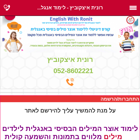
רונית איצקוביץ - לימוד אנגל...
רונית איצקוביץ
052-8602221
התחברות/הרשמה
על מנת להמשיך עליך להירשם לאתר
לימוד אוצר המילים הבסיסי באנגלית לילדים
420 מילים
מלווים בתמונות והשמעה קולית