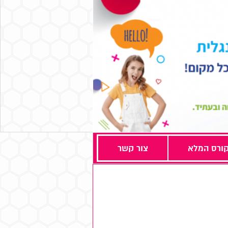
ורס המלא
צור קשר