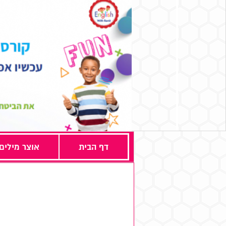
דף הבית
אוצר מילים