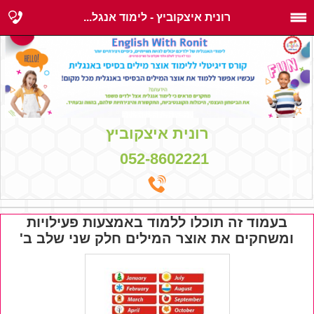
רונית איצקוביץ - לימוד אנגל...
רונית איצקוביץ
052-8602221
בעמוד זה תוכלו ללמוד באמצעות פעילויות
ומשחקים את אוצר המילים חלק שני שלב ב'