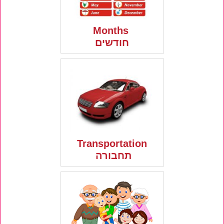
Months
חודשים
Transportation
תחבורה