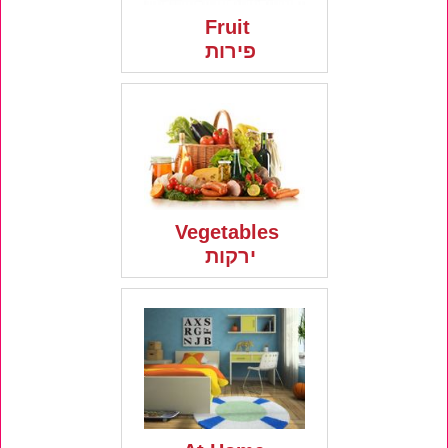
Fruit
פירות
Vegetables
ירקות