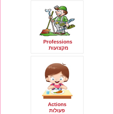
Professions
מקצועות
Actions
פעולות