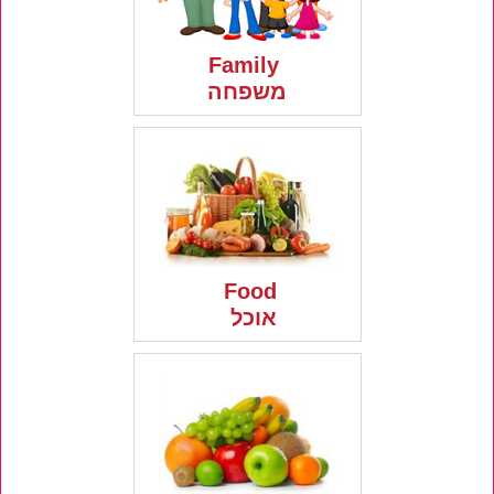
Family
משפחה
Food
אוכל