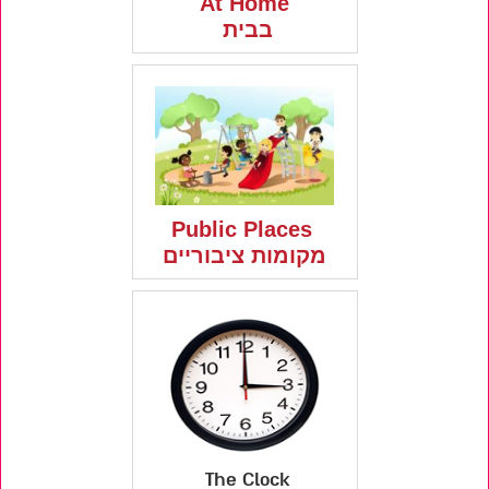
At Home
בבית
Public Places
מקומות ציבוריים
The Clock